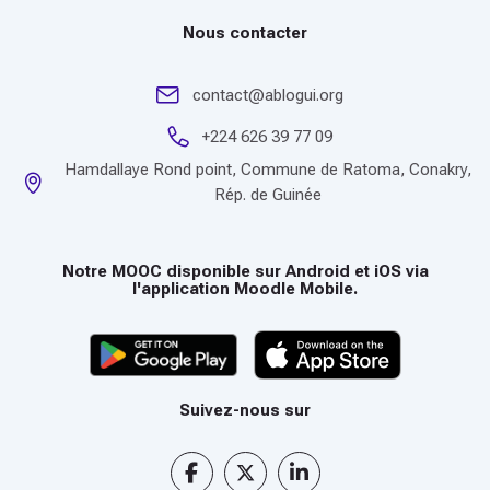
Nous contacter
contact@ablogui.org
+224 626 39 77 09
Hamdallaye Rond point, Commune de Ratoma, Conakry,
Rép. de Guinée
Notre MOOC disponible sur Android et iOS via
l'application Moodle Mobile.
Suivez-nous sur