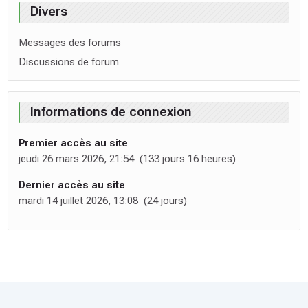
Divers
Messages des forums
Discussions de forum
Informations de connexion
Premier accès au site
jeudi 26 mars 2026, 21:54 (133 jours 16 heures)
Dernier accès au site
mardi 14 juillet 2026, 13:08 (24 jours)