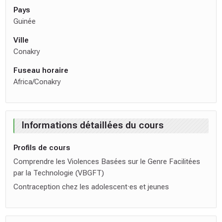
Pays
Guinée
Ville
Conakry
Fuseau horaire
Africa/Conakry
Informations détaillées du cours
Profils de cours
Comprendre les Violences Basées sur le Genre Facilitées
par la Technologie (VBGFT)
Contraception chez les adolescent·es et jeunes