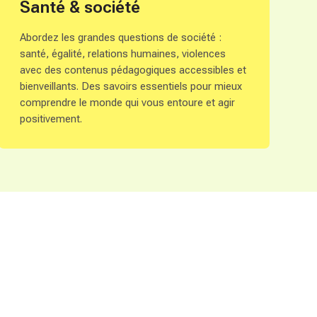
Santé & société
Abordez les grandes questions de société :
santé, égalité, relations humaines, violences
avec des contenus pédagogiques accessibles et
bienveillants. Des savoirs essentiels pour mieux
comprendre le monde qui vous entoure et agir
positivement.