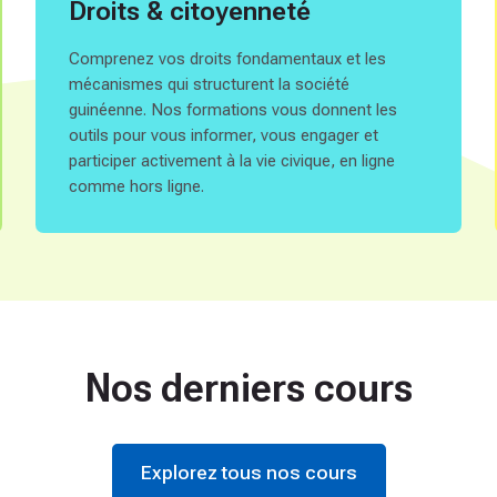
Droits & citoyenneté
Comprenez vos droits fondamentaux et les
mécanismes qui structurent la société
guinéenne. Nos formations vous donnent les
outils pour vous informer, vous engager et
participer activement à la vie civique, en ligne
comme hors ligne.
Nos derniers cours
Explorez tous nos cours