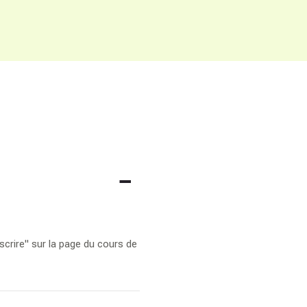
scrire" sur la page du cours de