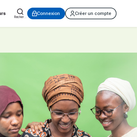
urs
Connexion
Créer un compte
Rechercher