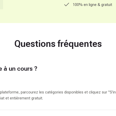
100% en ligne & gratuit
Questions fréquentes
 à un cours ?
plateforme, parcourez les catégories disponibles et cliquez sur "S'in
at et entièrement gratuit.