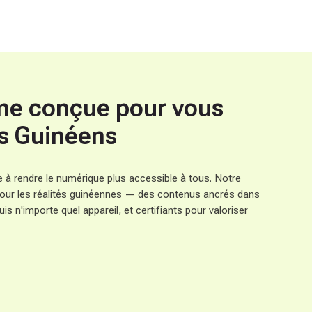
me conçue pour vous
es Guinéens
à rendre le numérique plus accessible à tous. Notre
ur les réalités guinéennes — des contenus ancrés dans
s n'importe quel appareil, et certifiants pour valoriser