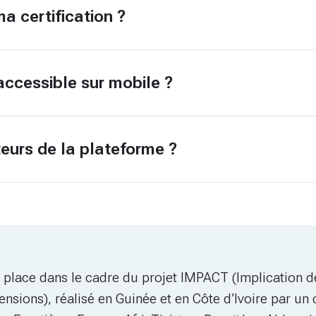
 certification ?
accessible sur mobile ?
teurs de la plateforme ?
n place dans le cadre du projet IMPACT (Implication
Tensions), réalisé en Guinée et en Côte d’Ivoire par un